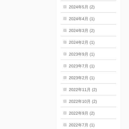
2024年5月 (2)
2024年4月 (1)
2024年3月 (2)
2024年2月 (1)
2023年9月 (1)
2023年7月 (1)
2023年2月 (1)
2022年11月 (2)
2022年10月 (2)
2022年9月 (2)
2022年7月 (1)