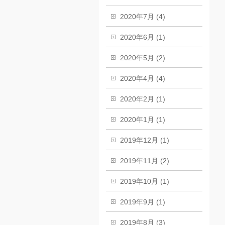
2020年7月 (4)
2020年6月 (1)
2020年5月 (2)
2020年4月 (4)
2020年2月 (1)
2020年1月 (1)
2019年12月 (1)
2019年11月 (2)
2019年10月 (1)
2019年9月 (1)
2019年8月 (3)