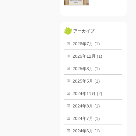
アーカイブ
2026年7月 (1)
2025年12月 (1)
2025年8月 (1)
2025年5月 (1)
2024年11月 (2)
2024年8月 (1)
2024年7月 (1)
2024年6月 (1)