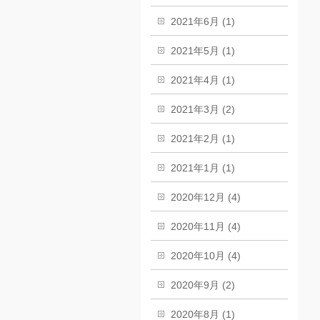
2021年6月 (1)
2021年5月 (1)
2021年4月 (1)
2021年3月 (2)
2021年2月 (1)
2021年1月 (1)
2020年12月 (4)
2020年11月 (4)
2020年10月 (4)
2020年9月 (2)
2020年8月 (1)