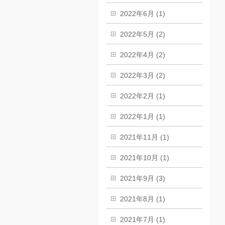
2022年6月 (1)
2022年5月 (2)
2022年4月 (2)
2022年3月 (2)
2022年2月 (1)
2022年1月 (1)
2021年11月 (1)
2021年10月 (1)
2021年9月 (3)
2021年8月 (1)
2021年7月 (1)