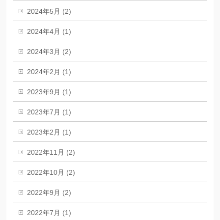
2024年5月 (2)
2024年4月 (1)
2024年3月 (2)
2024年2月 (1)
2023年9月 (1)
2023年7月 (1)
2023年2月 (1)
2022年11月 (2)
2022年10月 (2)
2022年9月 (2)
2022年7月 (1)