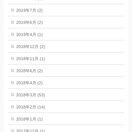
2019年7月 (2)
2019年6月 (2)
2019年4月 (1)
2018年12月 (2)
2018年11月 (1)
2018年6月 (2)
2018年4月 (2)
2018年3月 (53)
2018年2月 (14)
2018年1月 (1)
2017年12月 (1)