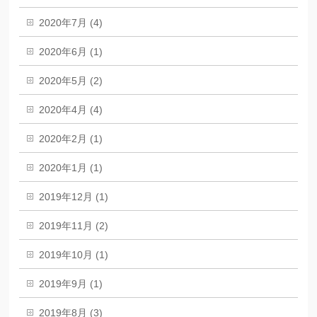
2020年7月 (4)
2020年6月 (1)
2020年5月 (2)
2020年4月 (4)
2020年2月 (1)
2020年1月 (1)
2019年12月 (1)
2019年11月 (2)
2019年10月 (1)
2019年9月 (1)
2019年8月 (3)