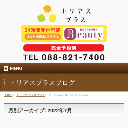
MENU
トリアスプラスブログ
HOME
»
トリアスプラスブログ
»
月: <span>2022年7月</span>
月別アーカイブ: 2022年7月