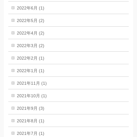
2022年6月 (1)
2022年5月 (2)
2022年4月 (2)
2022年3月 (2)
2022年2月 (1)
2022年1月 (1)
2021年11月 (1)
2021年10月 (1)
2021年9月 (3)
2021年8月 (1)
2021年7月 (1)