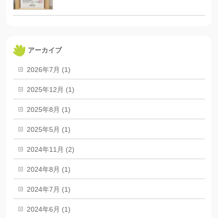
アーカイブ
2026年7月 (1)
2025年12月 (1)
2025年8月 (1)
2025年5月 (1)
2024年11月 (2)
2024年8月 (1)
2024年7月 (1)
2024年6月 (1)