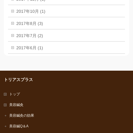
2017年10月 (1)
2017年8月 (3)
2017年7月 (2)
2017年6月 (1)
トリアスプラス
トップ
美容鍼灸
美容鍼灸の効果
美容鍼Q＆A