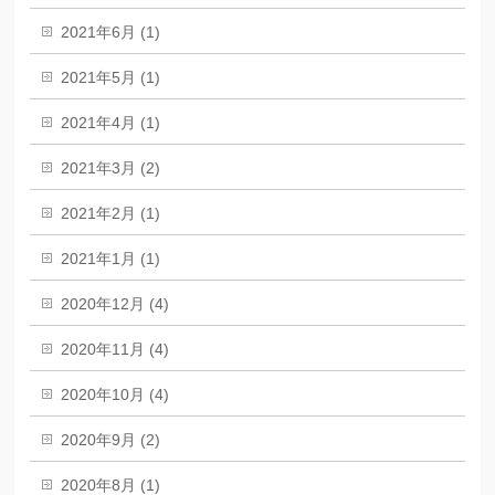
2021年6月 (1)
2021年5月 (1)
2021年4月 (1)
2021年3月 (2)
2021年2月 (1)
2021年1月 (1)
2020年12月 (4)
2020年11月 (4)
2020年10月 (4)
2020年9月 (2)
2020年8月 (1)