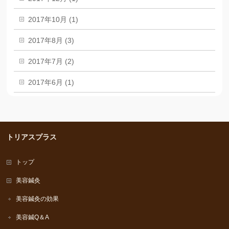
2017年10月 (1)
2017年8月 (3)
2017年7月 (2)
2017年6月 (1)
トリアスプラス
トップ
美容鍼灸
美容鍼灸の効果
美容鍼Q＆A