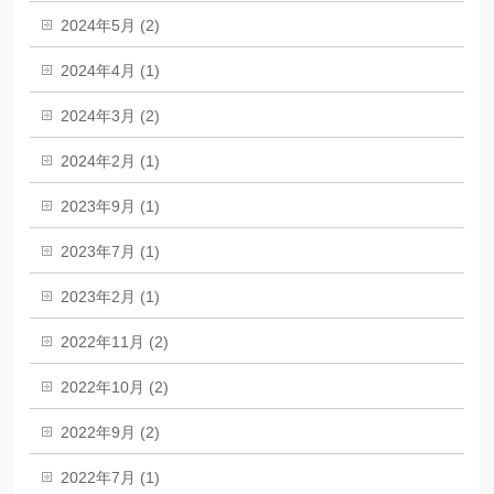
2024年5月 (2)
2024年4月 (1)
2024年3月 (2)
2024年2月 (1)
2023年9月 (1)
2023年7月 (1)
2023年2月 (1)
2022年11月 (2)
2022年10月 (2)
2022年9月 (2)
2022年7月 (1)