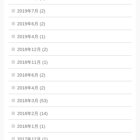
2019年7月 (2)
2019年6月 (2)
2019年4月 (1)
2018年12月 (2)
2018年11月 (1)
2018年6月 (2)
2018年4月 (2)
2018年3月 (53)
2018年2月 (14)
2018年1月 (1)
2017年12月 (1)