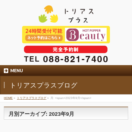
MENU
トリアスプラスブログ
HOME
»
トリアスプラスブログ
»
月: <span>2023年9月</span>
月別アーカイブ: 2023年9月