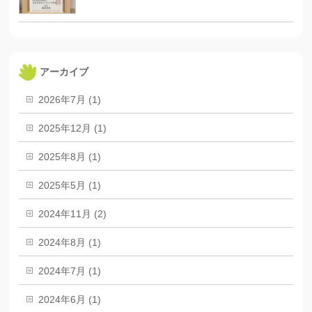
アーカイブ
2026年7月 (1)
2025年12月 (1)
2025年8月 (1)
2025年5月 (1)
2024年11月 (2)
2024年8月 (1)
2024年7月 (1)
2024年6月 (1)