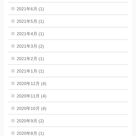
2021年6月 (1)
2021年5月 (1)
2021年4月 (1)
2021年3月 (2)
2021年2月 (1)
2021年1月 (1)
2020年12月 (4)
2020年11月 (4)
2020年10月 (4)
2020年9月 (2)
2020年8月 (1)