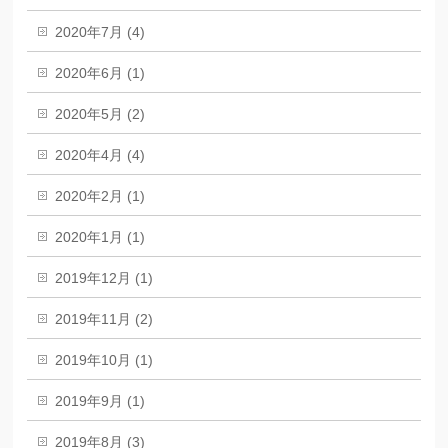
2020年7月 (4)
2020年6月 (1)
2020年5月 (2)
2020年4月 (4)
2020年2月 (1)
2020年1月 (1)
2019年12月 (1)
2019年11月 (2)
2019年10月 (1)
2019年9月 (1)
2019年8月 (3)