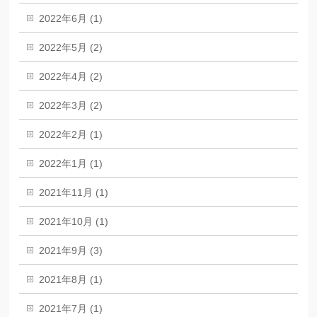
2022年6月 (1)
2022年5月 (2)
2022年4月 (2)
2022年3月 (2)
2022年2月 (1)
2022年1月 (1)
2021年11月 (1)
2021年10月 (1)
2021年9月 (3)
2021年8月 (1)
2021年7月 (1)