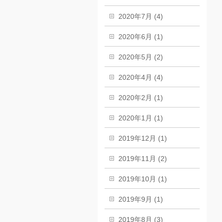
2020年7月 (4)
2020年6月 (1)
2020年5月 (2)
2020年4月 (4)
2020年2月 (1)
2020年1月 (1)
2019年12月 (1)
2019年11月 (2)
2019年10月 (1)
2019年9月 (1)
2019年8月 (3)