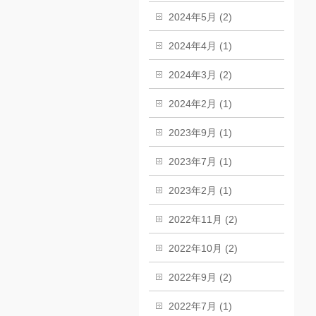
2024年5月 (2)
2024年4月 (1)
2024年3月 (2)
2024年2月 (1)
2023年9月 (1)
2023年7月 (1)
2023年2月 (1)
2022年11月 (2)
2022年10月 (2)
2022年9月 (2)
2022年7月 (1)