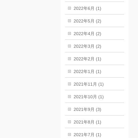
2022年6月 (1)
2022年5月 (2)
2022年4月 (2)
2022年3月 (2)
2022年2月 (1)
2022年1月 (1)
2021年11月 (1)
2021年10月 (1)
2021年9月 (3)
2021年8月 (1)
2021年7月 (1)