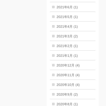
2021年6月 (1)
2021年5月 (1)
2021年4月 (1)
2021年3月 (2)
2021年2月 (1)
2021年1月 (1)
2020年12月 (4)
2020年11月 (4)
2020年10月 (4)
2020年9月 (2)
2020年8月 (1)