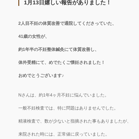
1月13日嬉しい報告がありました！
2人目不妊の体質改善で通院してくださっていた、
41歳の女性が、
約1年半の不妊整体鍼灸にて体質改善し、
体外受精にて、めでたくご懐妊されました！
おめでとうございます♪
Nさんは、約1年4ヶ月不妊に悩んでいました。
一般不妊検査では、特に問題はありませんでした。
精液検査で、数が少ないと指摘された事もありましたが、
来院された時には、正常値に戻っていました。