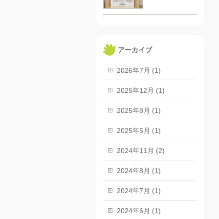
アーカイブ
2026年7月 (1)
2025年12月 (1)
2025年8月 (1)
2025年5月 (1)
2024年11月 (2)
2024年8月 (1)
2024年7月 (1)
2024年6月 (1)