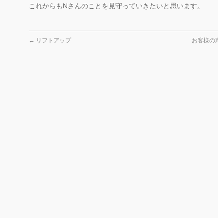
これからもNさんのことを見守っていきたいと思います。
←
リフトアップ
お客様の