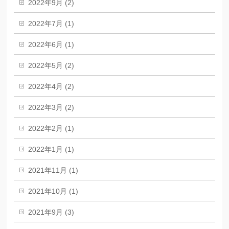
2022年9月 (2)
2022年7月 (1)
2022年6月 (1)
2022年5月 (2)
2022年4月 (2)
2022年3月 (2)
2022年2月 (1)
2022年1月 (1)
2021年11月 (1)
2021年10月 (1)
2021年9月 (3)