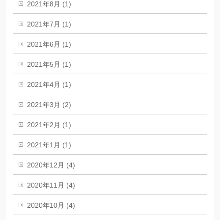
2021年8月 (1)
2021年7月 (1)
2021年6月 (1)
2021年5月 (1)
2021年4月 (1)
2021年3月 (2)
2021年2月 (1)
2021年1月 (1)
2020年12月 (4)
2020年11月 (4)
2020年10月 (4)