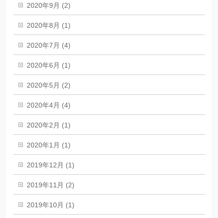
2020年9月 (2)
2020年8月 (1)
2020年7月 (4)
2020年6月 (1)
2020年5月 (2)
2020年4月 (4)
2020年2月 (1)
2020年1月 (1)
2019年12月 (1)
2019年11月 (2)
2019年10月 (1)