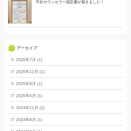
不妊カウンセラー認定書が届きました！
アーカイブ
2026年7月 (1)
2025年12月 (1)
2025年8月 (1)
2025年5月 (1)
2024年11月 (2)
2024年8月 (1)