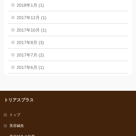
2018年1月 (1)
2017年12月 (1)
2017年10月 (1)
2017年8月 (3)
2017年7月 (2)
2017年6月 (1)
トリアスプラス
トップ
美容鍼灸