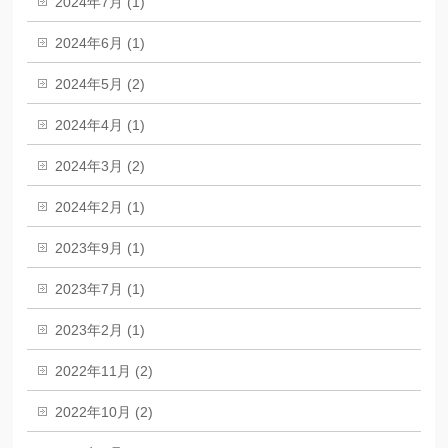
2024年7月 (1)
2024年6月 (1)
2024年5月 (2)
2024年4月 (1)
2024年3月 (2)
2024年2月 (1)
2023年9月 (1)
2023年7月 (1)
2023年2月 (1)
2022年11月 (2)
2022年10月 (2)