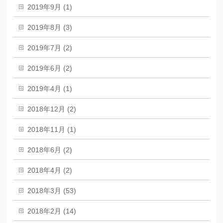
2019年9月 (1)
2019年8月 (3)
2019年7月 (2)
2019年6月 (2)
2019年4月 (1)
2018年12月 (2)
2018年11月 (1)
2018年6月 (2)
2018年4月 (2)
2018年3月 (53)
2018年2月 (14)